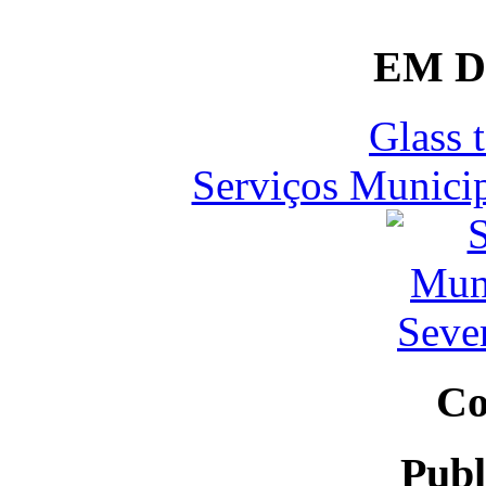
EM 
Glass 
Serviços Municip
Co
Publ