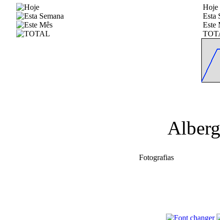
Hoje
Esta
Este
TOT
Alberg
Fotografias