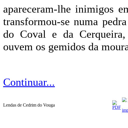
apareceram-lhe inimigos em
transformou-se numa pedra 
do Coval e da Cerqueira, 
ouvem os gemidos da moura
Continuar...
Lendas de Cedrim do Vouga