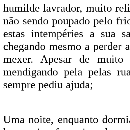
humilde lavrador, muito reli
não sendo poupado pelo frio
estas intempéries a sua 
chegando mesmo a perder a 
mexer. Apesar de muito 
mendigando pela pelas rua
sempre pediu ajuda;
Uma noite, enquanto dormia