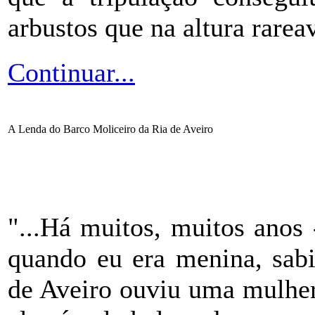
arbustos que na altura rarea
Continuar...
A Lenda do Barco Moliceiro da Ria de Aveiro
"...Há muitos, muitos anos
quando eu era menina, sabi
de Aveiro ouviu uma mulher