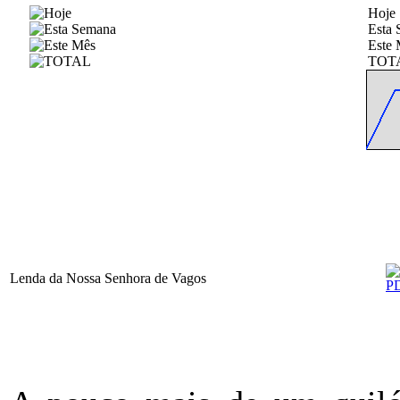
Hoje
Esta
Este 
TOT
Lenda da Nossa Senhora de Vagos