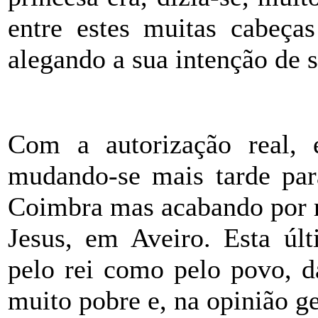
entre estes muitas cabeça
alegando a sua intenção de se
Com a autorização real, 
mudando-se mais tarde par
Coimbra mas acabando por r
Jesus, em Aveiro. Esta últ
pelo rei como pelo povo, d
muito pobre e, na opinião ge