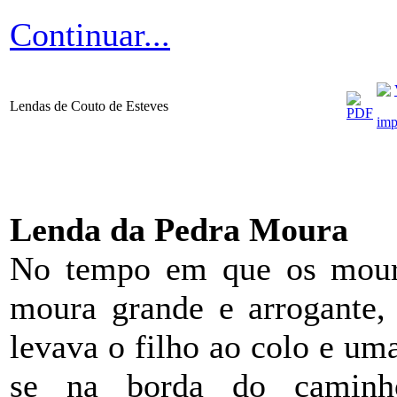
Continuar...
Lendas de Couto de Esteves
Lenda da Pedra Moura
No tempo em que os mour
moura grande e arrogante, 
levava o filho ao colo e uma
se na borda do caminh