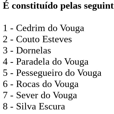
É constituído pelas seguint
1 - Cedrim do Vouga
2 - Couto Esteves
3 - Dornelas
4 - Paradela do Vouga
5 - Pessegueiro do Vouga
6 - Rocas do Vouga
7 - Sever do Vouga
8 - Silva Escura