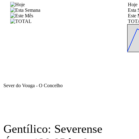
Hoje
Esta
Este 
TOT
Sever do Vouga - O Concelho
Gentílico: Severense