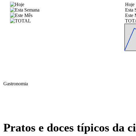
Hoje
Esta
Este 
TOT
Gastronomia
Pratos e doces típicos da c