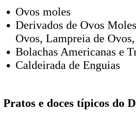
Ovos moles
Derivados de Ovos Moles:
Ovos, Lampreia de Ovos, 
Bolachas Americanas e Tr
Caldeirada de Enguias
Pratos e doces típicos do D