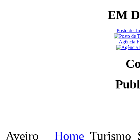
EM 
Posto de T
Agência Fu
Co
Publ
Aveiro
Home
Turismo