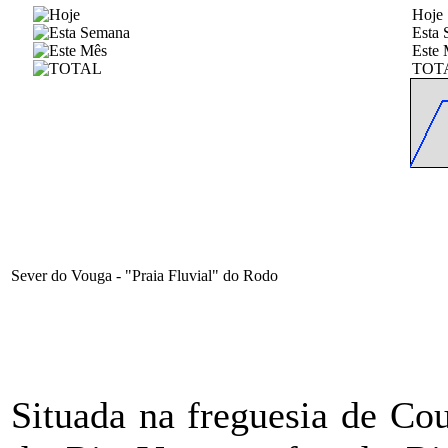
Hoje
Esta
Este 
TOT
Sever do Vouga - "Praia Fluvial" do Rodo
Situada na freguesia de Co