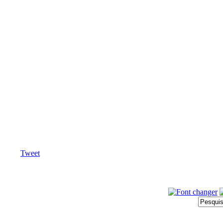
Tweet