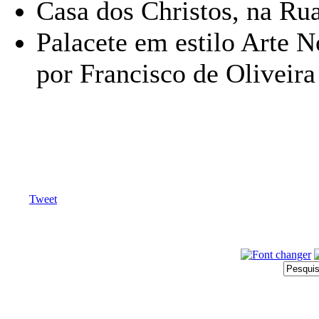
Casa dos Christos, na Rua
Palacete em estilo Arte 
por Francisco de Oliveir
Tweet