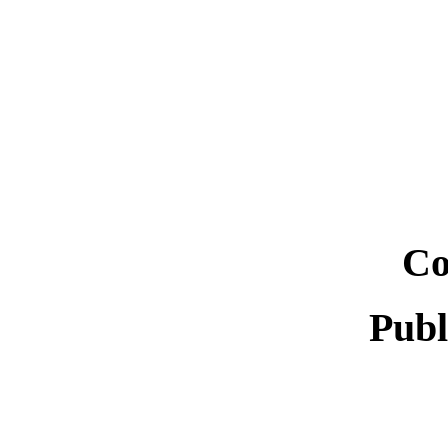
Co
Publ