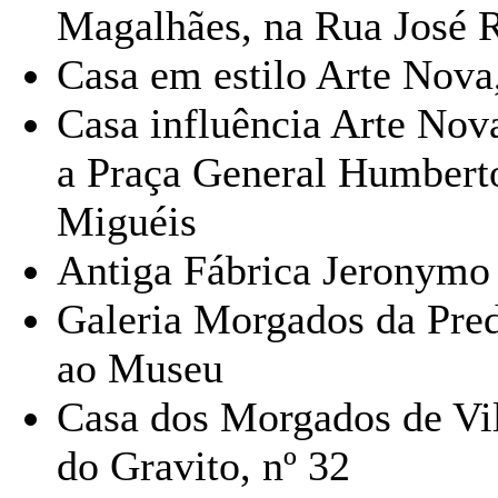
Magalhães, na Rua José 
Casa em estilo Arte Nova
Casa influência Arte Nov
a Praça General Humberto
Miguéis
Antiga Fábrica Jeronymo
Galeria Morgados da Predi
ao Museu
Casa dos Morgados de Vil
do Gravito, nº 32