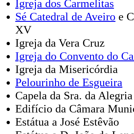
Igreja dos Carmelitas
Sé Catedral de Aveiro
e C
XV
Igreja da Vera Cruz
Igreja do Convento do C
Igreja da Misericórdia
Pelourinho de Esgueira
Capela da Sra. da Alegria
Edifício da Câmara Munic
Estátua a José Estêvão