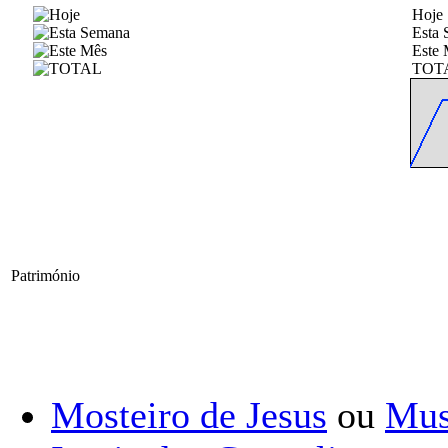
Hoje
Esta
Este 
TOT
Património
Mosteiro de Jesus
ou
Mus