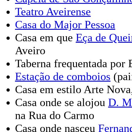
Teatro Aveirense
Casa do Major Pessoa
Casa em que
Eça de Quei
Aveiro
Taberna frequentada por 
Estação de comboios
(pai
Casa em estilo Arte Nova
Casa onde se alojou
D. M
na Rua do Carmo
Casa onde nasceu
Fernan