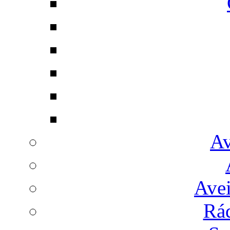
Av
Avei
Rá