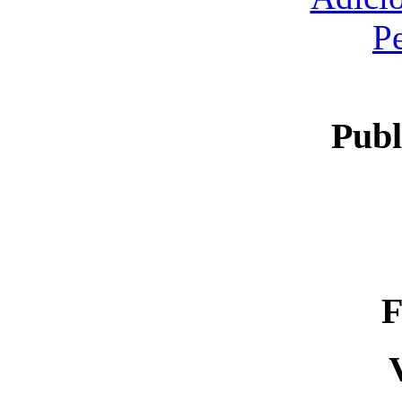
P
Publ
F