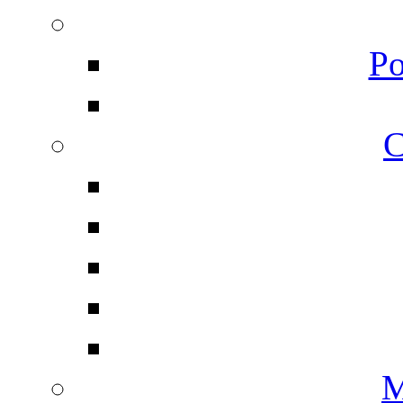
Po
C
M