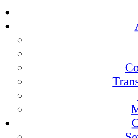
Co
Trans
M
C
Se