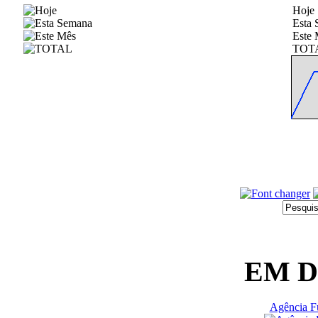
Hoje
Esta
Este 
TOT
EM 
Agência Fu