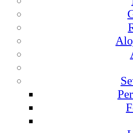
G
R
Alo
Se
Per
F