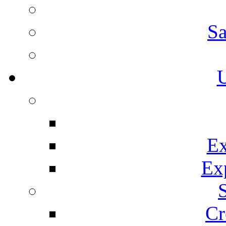
Sa
U
Ex
Ex
Cr