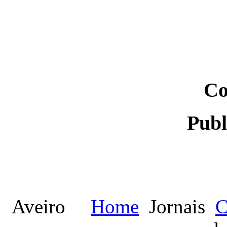
Co
Publ
Aveiro
Home
Jornais
C