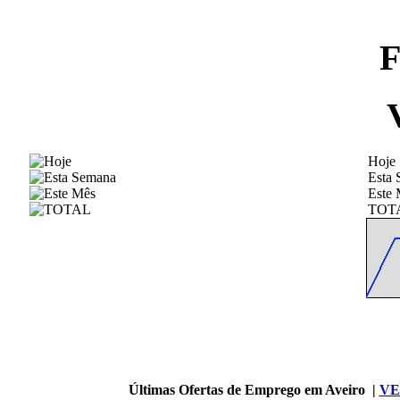
F
Hoje
Esta
Este 
TOT
Últimas Ofertas de Emprego em Aveiro |
VE