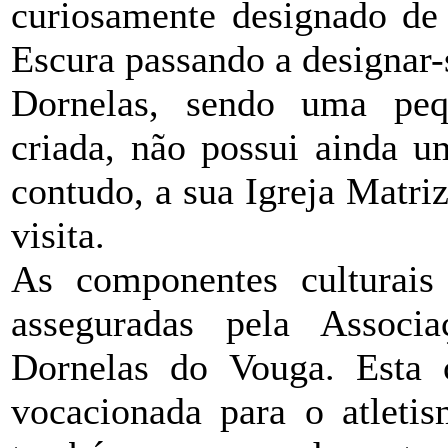
curiosamente designado de
Escura passando a designar-
Dornelas, sendo uma peq
criada, não possui ainda um
contudo, a sua Igreja Matr
visita.
As componentes culturais 
asseguradas pela Associ
Dornelas do Vouga. Esta c
vocacionada para o atleti