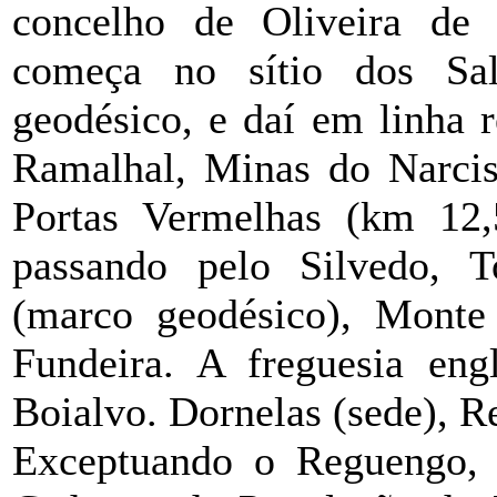
concelho de Oliveira de 
começa no sítio dos Sal
geodésico, e daí em linha 
Ramalhal, Minas do Narcis
Portas Vermelhas (km 12,
passando pelo Silvedo, 
(marco geodésico), Monte 
Fundeira. A freguesia eng
Boialvo. Dornelas (sede), R
Exceptuando o Reguengo, t