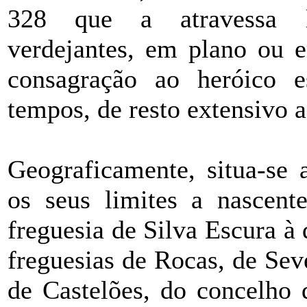
328 que a atravessa l
verdejantes, em plano ou 
consagração ao heróico 
tempos, de resto extensivo a
Geograficamente, situa-se 
os seus limites a nascent
freguesia de Silva Escura à 
freguesias de Rocas, de Sev
de Castelões, do concelho