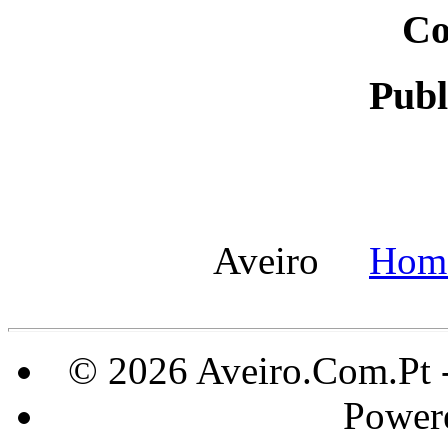
Co
Publ
Aveiro
Hom
© 2026 Aveiro.Com.Pt 
Power