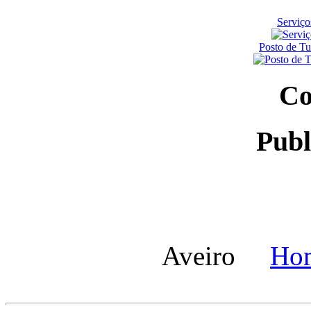
Serviço
Posto de T
Co
Publ
Aveiro
Ho