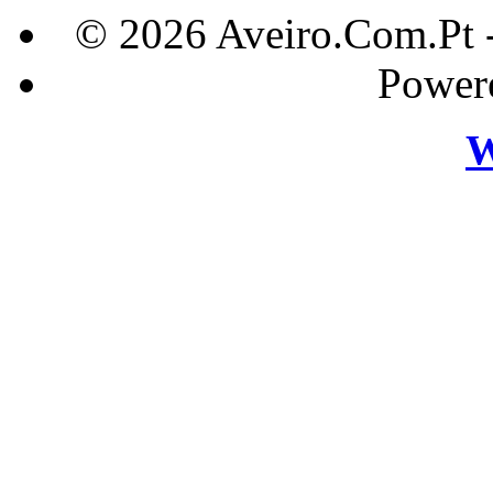
© 2026 Aveiro.Com.Pt 
Power
W