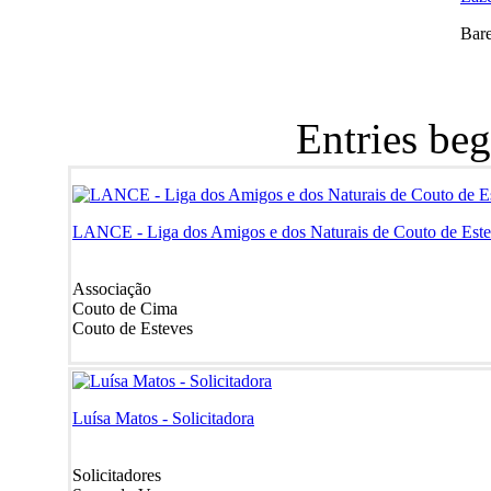
Bar
Entries be
LANCE - Liga dos Amigos e dos Naturais de Couto de Est
Associação
Couto de Cima
Couto de Esteves
Luísa Matos - Solicitadora
Solicitadores