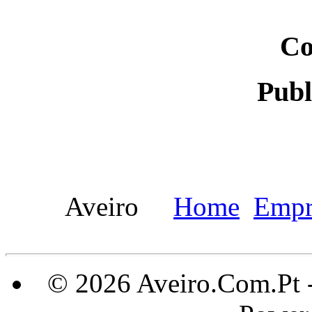
Co
Publ
Aveiro
Home
Empr
© 2026 Aveiro.Com.Pt 